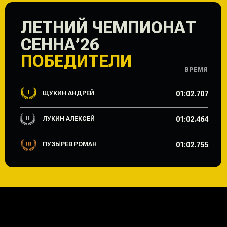
ЩУКИН АНДРЕЙ
01:02.707
ЛУКИН АЛЕКСЕЙ
01:02.464
ПУЗЫРЕВ РОМАН
01:02.755
МИССИЯ ЧЕМПИОНАТА
РАЗВИВАЕМ
КАРТИНГ