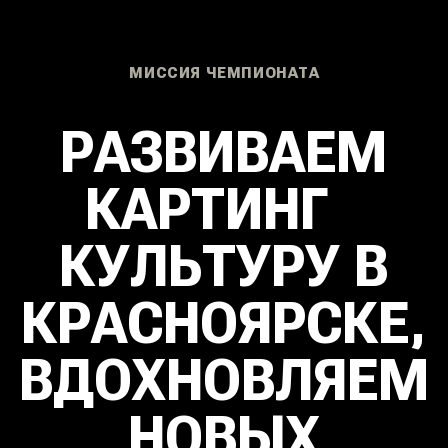
КУЛЬТУРУ В
КРАСНОЯРСКЕ,
ВДОХНОВЛЯЕМ
НОВЫХ
ГОНЩИКОВ