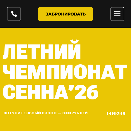
ЗАБРОНИРОВАТЬ
ЛЕТНИЙ
ЧЕМПИОНАТ
СЕННА’26
ВСТУПИТЕЛЬНЫЙ ВЗНОС — 8000 РУБЛЕЙ
14 ИЮНЯ