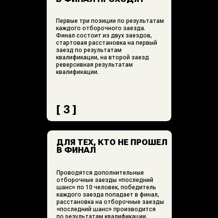
[ 5 ]
ДИСТАНЦИЯ ЗАЕЗДОВ
Отборочные заезды — 8 кругов,
первый финальный заезд 12 кругов,
второй финальный заезд 15 кругов.
[ 6 ]