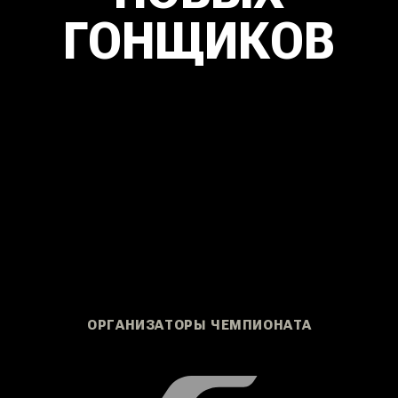
ОРГАНИЗАТОРЫ ЧЕМПИОНАТА
ПОЛОЖЕНИЕ О ПОРЯДКЕ ПРОВЕДЕНИЯ ЧЕМПИОНАТА