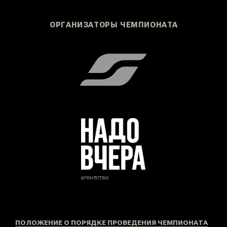
ВЫБЕРИТЕ
СВОЮ
КАТЕГОРИЮ