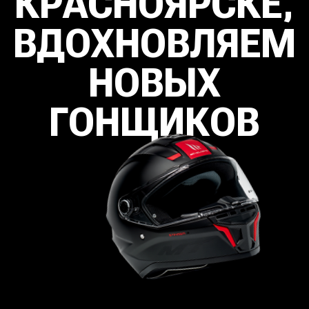
ПОЛОЖЕНИЕ О ПОРЯДКЕ ПРОВЕДЕНИЯ ЧЕМПИОНАТА
ДОБРО
ПОЖАЛОВАТЬ,