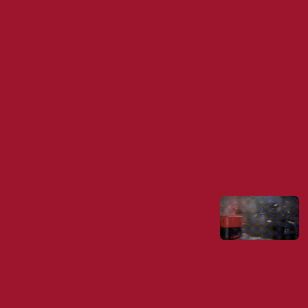
ДЕТСКИЙ ЧЕМПИОНАТ
СЕННА'26
ПОБЕДИТЕЛИ
ЧЕМПИОНЫ В КАТЕГОРИИ МИНИ
ВРЕМЯ