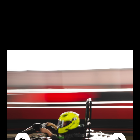
СМОТРЕТЬ ВСЕ