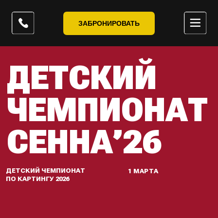
ЗАБРОНИРОВАТЬ
ДЕТСКИЙ
ЧЕМПИОНАТ
СЕННА’26
ДЕТСКИЙ ЧЕМПИОНАТ
1 МАРТА
ПО КАРТИНГУ 2026