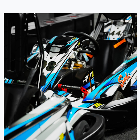
Для детей от 10 до 13 лет