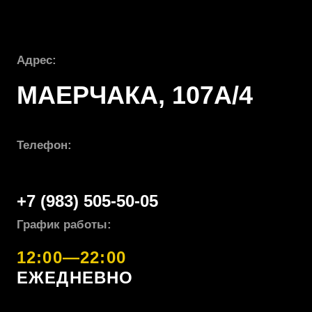
ПОЛИТИКА КОНФИДЕЦИАЛЬНОСТИ
ПОЛЬЗОВАТЕЛЬСКОЕ СОГЛАШЕНИЕ
ПРИ ЛЮБОМ ИСПОЛЬЗОВАНИИ ТЕКСТОВЫХ, АУДИО-,
ФОТО- И ВИДЕОМАТЕРИАЛОВ ССЫЛКА НА
SENNAKARTING.RU ОБЯЗАТЕЛЬНА