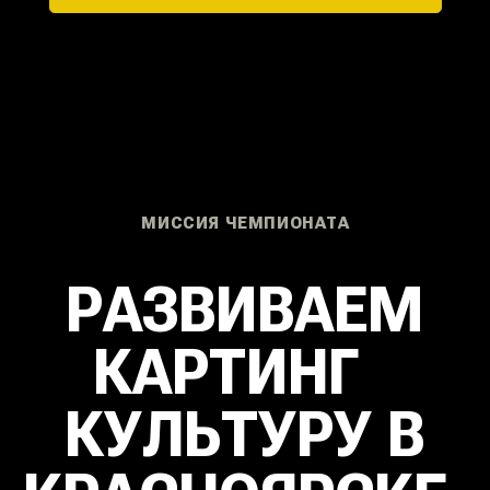
НОВЫХ
ГОНЩИКОВ
ОРГАНИЗАТОРЫ ЧЕМПИОНАТА