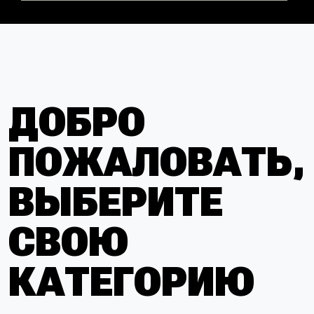
КАТЕГОРИЯ MINI
Для детей от 7 до 9 лет
КАТЕГОРИЯ SODI